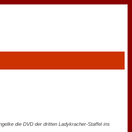
ngelke die DVD der dritten Ladykracher-Staffel ins