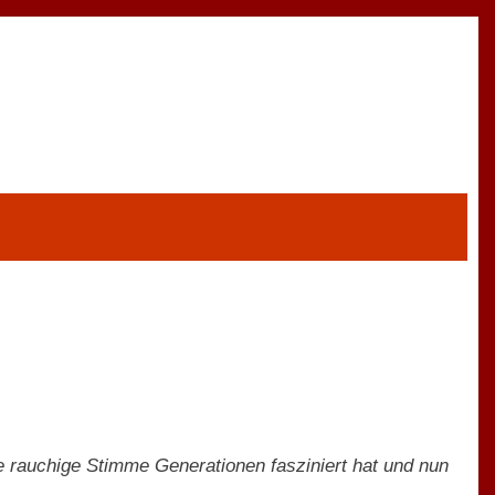
e rauchige Stimme Generationen fasziniert hat und nun