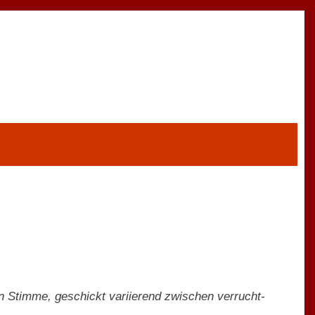
en Stimme, geschickt variierend zwischen verrucht-