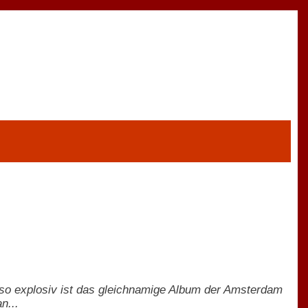
uso explosiv ist das gleichnamige Album der Amsterdam
n...