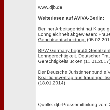
www.djb.de
Weiterlesen auf AVIVA-Berlin:
Berliner Arbeitsgericht hat Klag
Lohngleichheit abgewiesen: Fraue
Gerichtsentscheidung.
(05.02.201
BPW Germany begrüßt Gesetzentw
Lohngerechtigkeit. Deutscher Frau
Gerechtigkeitslücken
(11.01.2017
Der Deutsche Juristinnenbund e.
Koalitionsvertrag aus frauenpolitis
(18.01.2014)
Quelle: djb-Pressemitteilung vom