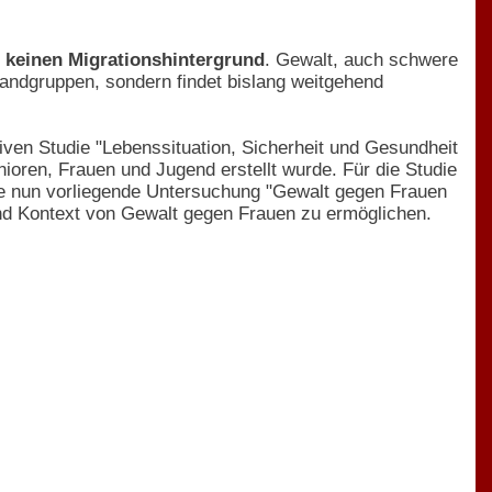
 keinen Migrationshintergrund
. Gewalt, auch schwere
Randgruppen, sondern findet bislang weitgehend
ven Studie "Lebenssituation, Sicherheit und Gesundheit
ioren, Frauen und Jugend erstellt wurde. Für die Studie
ie nun vorliegende Untersuchung "Gewalt gegen Frauen
d Kontext von Gewalt gegen Frauen zu ermöglichen.