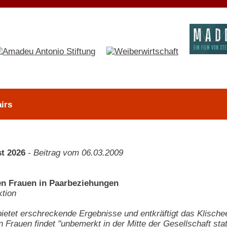
irs
t 2026
-
Beitrag vom 06.03.2009
n Frauen in Paarbeziehungen
tion
bietet erschreckende Ergebnisse und entkräftigt das Klische
 Frauen findet "unbemerkt in der Mitte der Gesellschaft stat