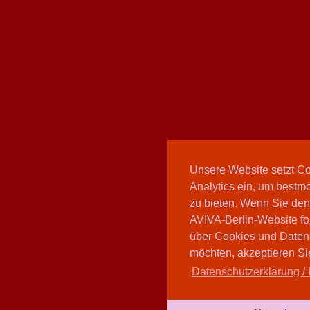
Unsere Website setzt C
Analytics ein, um bestmö
zu bieten. Wenn Sie den
AVIVA-Berlin-Website fo
über Cookies und Daten
möchten, akzeptieren Sie
Datenschutzerklärung / 