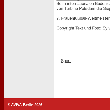
Beim internationalen Budenz
von Turbine Potsdam die Sie
7. Frauenfußball-Weltmeister
Copyright Text und Foto: Sy
Sport
© AVIVA-Berlin 2026