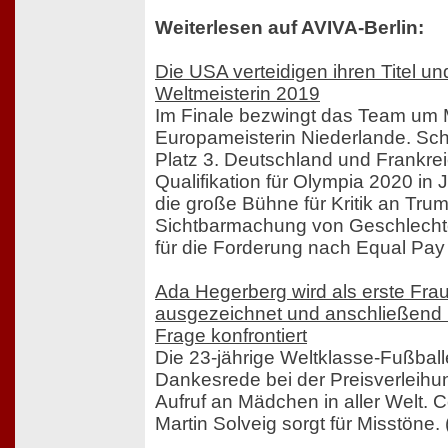
Weiterlesen auf AVIVA-Berlin:
Die USA verteidigen ihren Titel un
Weltmeisterin 2019
Im Finale bezwingt das Team um
Europameisterin Niederlande. Sch
Platz 3. Deutschland und Frankre
Qualifikation für Olympia 2020 in
die große Bühne für Kritik an Trum
Sichtbarmachung von Geschlechte
für die Forderung nach Equal Pay 
Ada Hegerberg wird als erste Frau
ausgezeichnet und anschließend m
Frage konfrontiert
Die 23-jährige Weltklasse-Fußballe
Dankesrede bei der Preisverleihun
Aufruf an Mädchen in aller Welt.
Martin Solveig sorgt für Misstöne.