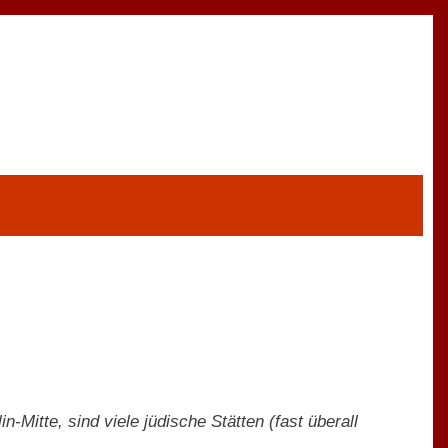
n-Mitte, sind viele jüdische Stätten (fast überall