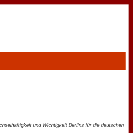
hselhaftigkeit und Wichtigkeit Berlins für die deutschen