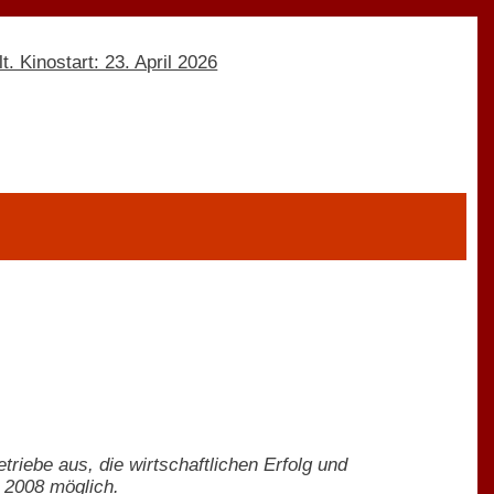
iebe aus, die wirtschaftlichen Erfolg und
 2008 möglich.