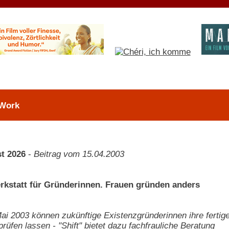
 Work
t 2026
-
Beitrag vom 15.04.2003
kstatt für Gründerinnen. Frauen gründen anders
ai 2003 können zukünftige Existenzgründerinnen ihre fertige
prüfen lassen - "Shift" bietet dazu fachfrauliche Beratung