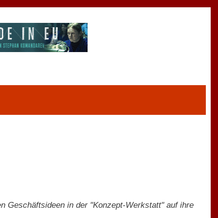
n Geschäftsideen in der "Konzept-Werkstatt" auf ihre