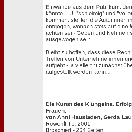
Einwände aus dem Publikum, dera
könnte u.U. "schleimig" und "volle
kommen, stellten die Autorinnen 
entgegen, wonach stets auf eine
achten sei - Geben und Nehmen s
ausgewogen sein.
Bleibt zu hoffen, dass diese Rech
Treffen von Unternehmerinnen und
aufgeht - ja vielleicht zunächst üb
aufgestellt werden kann...
Die Kunst des Klüngelns. Erfolg
Frauen.
von Anni Hausladen, Gerda Lau
Rowohlt Tb. 2001
Broschiert - 264 Seiten