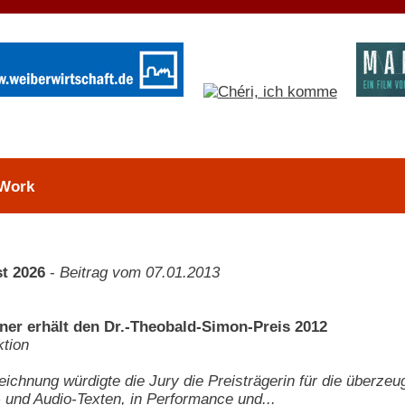
 Work
t 2026
-
Beitrag vom 07.01.2013
ner erhält den Dr.-Theobald-Simon-Preis 2012
tion
ichnung würdigte die Jury die Preisträgerin für die überzeug
t- und Audio-Texten, in Performance und...