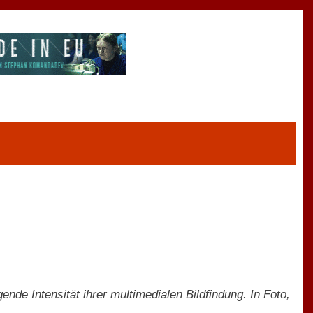
ende Intensität ihrer multimedialen Bildfindung. In Foto,