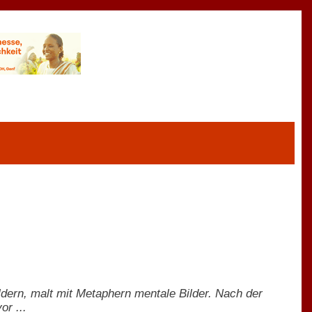
ldern, malt mit Metaphern mentale Bilder. Nach der
or ...