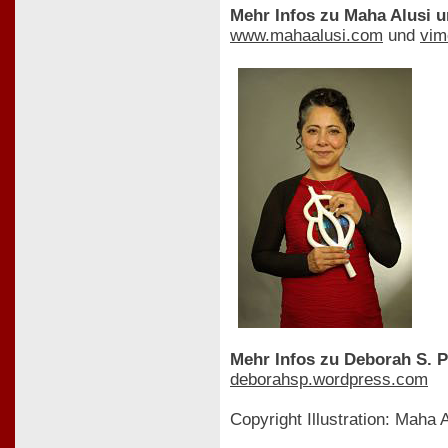
Mehr Infos zu Maha Alusi u
www.mahaalusi.com
und
vim
Mehr Infos zu Deborah S. Ph
deborahsp.wordpress.com
Copyright Illustration: Maha A