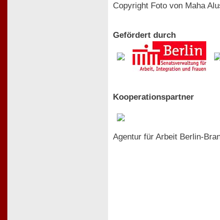
Copyright Foto von Maha Alu
Gefördert durch
Kooperationspartner
Agentur für Arbeit Berlin-Br