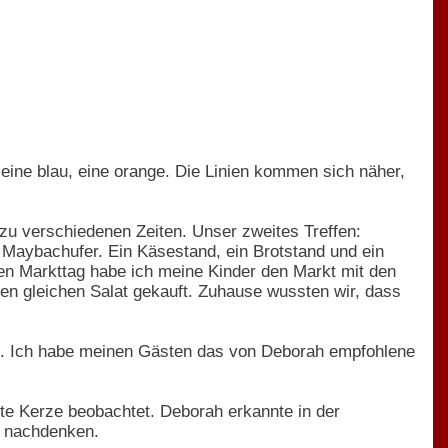
 eine blau, eine orange. Die Linien kommen sich näher,
zu verschiedenen Zeiten. Unser zweites Treffen:
 Maybachufer. Ein Käsestand, ein Brotstand und ein
n Markttag habe ich meine Kinder den Markt mit den
en gleichen Salat gekauft. Zuhause wussten wir, dass
igt. Ich habe meinen Gästen das von Deborah empfohlene
mte Kerze beobachtet. Deborah erkannte in der
h nachdenken.