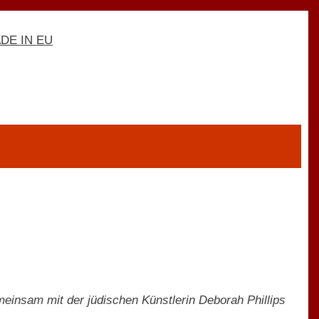
meinsam mit der jüdischen Künstlerin Deborah Phillips