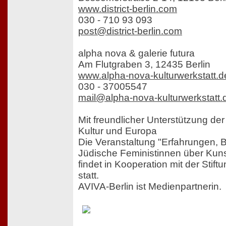
www.district-berlin.com
030 - 710 93 093
post@district-berlin.com
alpha nova & galerie futura
Am Flutgraben 3, 12435 Berlin
www.alpha-nova-kulturwerkstatt.d
030 - 37005547
mail@alpha-nova-kulturwerkstatt.
Mit freundlicher Unterstützung de
Kultur und Europa
Die Veranstaltung "Erfahrungen, 
Jüdische Feministinnen über Kunst
findet in Kooperation mit der S
statt.
AVIVA-Berlin ist Medienpartnerin.