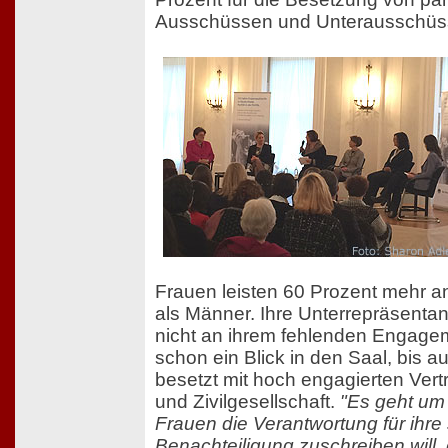
Ausschüssen und Unterausschüs
Frauen leisten 60 Prozent mehr an
als Männer. Ihre Unterrepräsentanz 
nicht an ihrem fehlenden Engagem
schon ein Blick in den Saal, bis au
besetzt mit hoch engagierten Vertr
und Zivilgesellschaft.
"Es geht um
Frauen die Verantwortung für ihre 
Benachteiligung zuschreiben will, 