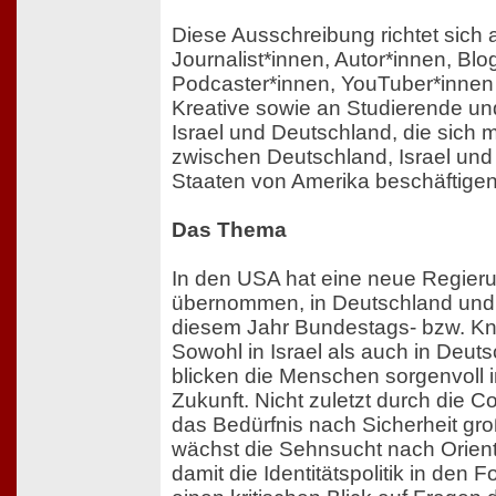
Diese Ausschreibung richtet sich 
Journalist*innen, Autor*innen, Blo
Podcaster*innen, YouTuber*innen
Kreative sowie an Studierende u
Israel und Deutschland, die sich
zwischen Deutschland, Israel und
Staaten von Amerika beschäftigen
Das Thema
In den USA hat eine neue Regier
übernommen, in Deutschland und I
diesem Jahr Bundestags- bzw. Kn
Sowohl in Israel als auch in Deu
blicken die Menschen sorgenvoll 
Zukunft. Nicht zuletzt durch die 
das Bedürfnis nach Sicherheit groß
wächst die Sehnsucht nach Orient
damit die Identitätspolitik in den 