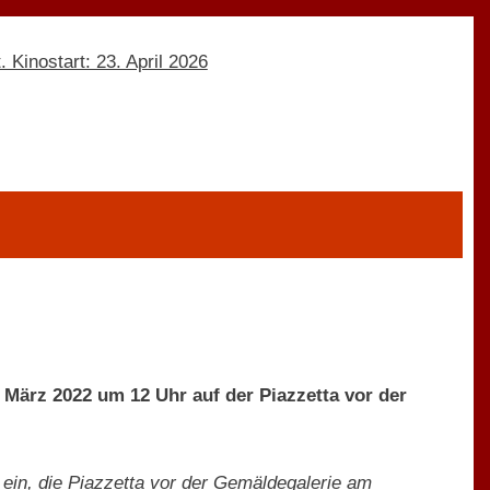
. März 2022 um 12 Uhr auf der Piazzetta vor der
 ein, die Piazzetta vor der Gemäldegalerie am