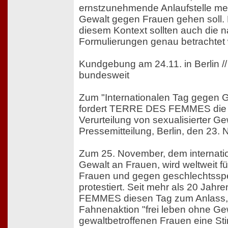
ernstzunehmende Anlaufstelle me
Gewalt gegen Frauen gehen soll. N
diesem Kontext sollten auch die 
Formulierungen genau betrachtet
Kundgebung am 24.11. in Berlin //
bundesweit
Zum "Internationalen Tag gegen 
fordert TERRE DES FEMMES die
Verurteilung von sexualisierter Ge
Pressemitteilung, Berlin, den 23
Zum 25. November, dem internati
Gewalt an Frauen, wird weltweit f
Frauen und gegen geschlechtsspe
protestiert. Seit mehr als 20 Ja
FEMMES diesen Tag zum Anlass, 
Fahnenaktion "frei leben ohne Ge
gewaltbetroffenen Frauen eine S