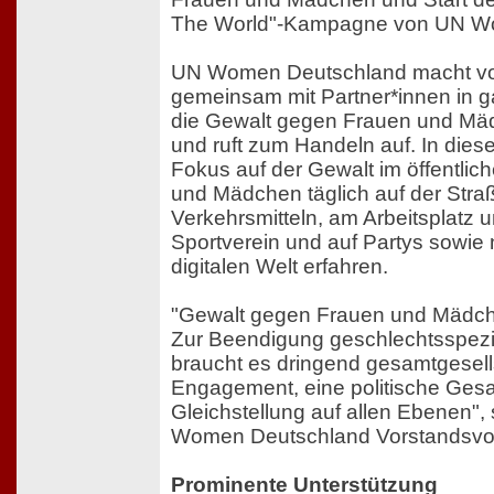
The World"-Kampagne von UN W
UN Women Deutschland macht vom
gemeinsam mit Partner*innen in 
die Gewalt gegen Frauen und M
und ruft zum Handeln auf. In diese
Fokus auf der Gewalt im öffentli
und Mädchen täglich auf der Straß
Verkehrsmitteln, am Arbeitsplatz u
Sportverein und auf Partys sowie n
digitalen Welt erfahren.
"Gewalt gegen Frauen und Mädche
Zur Beendigung geschlechtsspezi
braucht es dringend gesamtgesell
Engagement, eine politische Gesa
Gleichstellung auf allen Ebenen",
Women Deutschland Vorstandsvor
Prominente Unterstützung