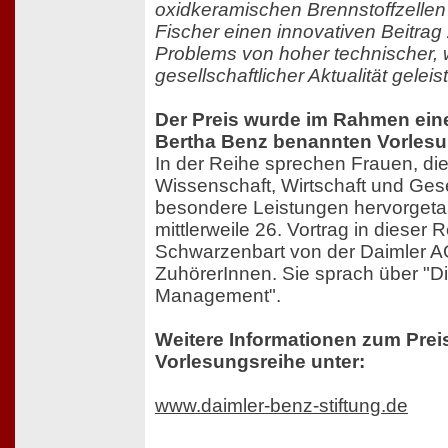
oxidkeramischen Brennstoffzellen
Fischer einen innovativen Beitrag
Problems von hoher technischer, w
gesellschaftlicher Aktualität geleist
Der Preis wurde im Rahmen eine
Bertha Benz benannten Vorlesu
In der Reihe sprechen Frauen, die
Wissenschaft, Wirtschaft und Gese
besondere Leistungen hervorget
mittlerweile 26. Vortrag in dieser R
Schwarzenbart von der Daimler A
ZuhörerInnen. Sie sprach über "Di
Management".
Weitere Informationen zum Prei
Vorlesungsreihe unter:
www.daimler-benz-stiftung.de