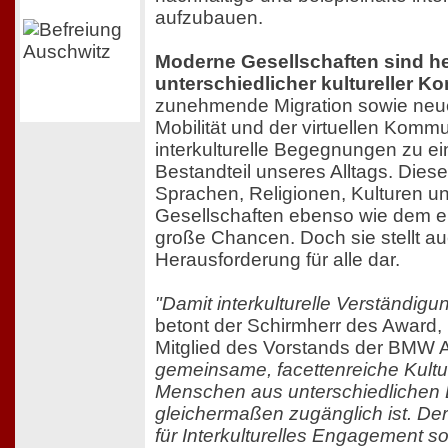
aufzubauen.
Moderne Gesellschaften sind heu
unterschiedlicher kultureller K
zunehmende Migration sowie neu
Mobilität und der virtuellen Kom
interkulturelle Begegnungen zu e
Bestandteil unseres Alltags. Diese 
Sprachen, Religionen, Kulturen un
Gesellschaften ebenso wie dem e
große Chancen. Doch sie stellt a
Herausforderung für alle dar.
"Damit interkulturelle Verständig
betont der Schirmherr des Award, 
Mitglied des Vorstands der BMW
gemeinsame, facettenreiche Kultur
Menschen aus unterschiedlichen
gleichermaßen zugänglich ist. D
für Interkulturelles Engagement so