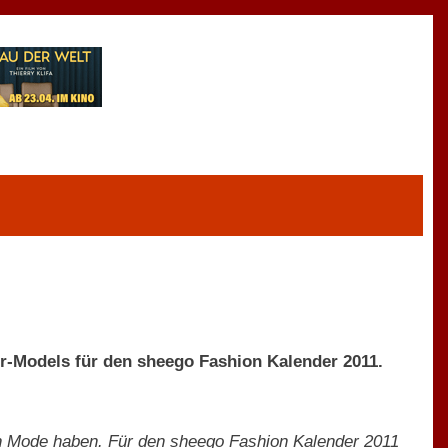
er-Models für den sheego Fashion Kalender 2011.
n Mode haben. Für den sheego Fashion Kalender 2011