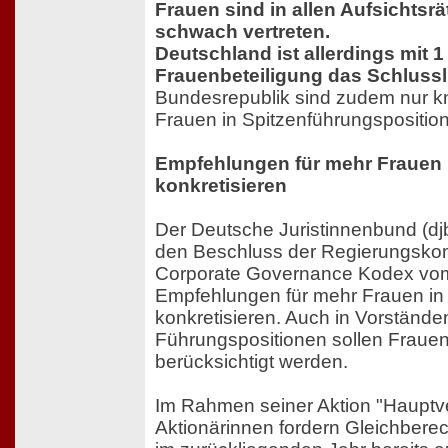
Frauen sind in allen Aufsichtsr
schwach vertreten.
Deutschland ist allerdings mit 1
Frauenbeteiligung das Schlussl
Bundesrepublik sind zudem nur k
Frauen in Spitzenführungsposition
Empfehlungen für mehr Frauen i
konkretisieren
Der Deutsche Juristinnenbund (djb
den Beschluss der Regierungsko
Corporate Governance Kodex vom
Empfehlungen für mehr Frauen in 
konkretisieren. Auch in Vorstände
Führungspositionen sollen Fraue
berücksichtigt werden.
Im Rahmen seiner Aktion "Haupt
Aktionärinnen fordern Gleichberec