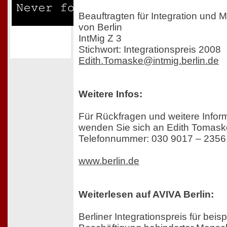
Beauftragten für Integration und 
von Berlin
IntMig Z 3
Stichwort: Integrationspreis 2008
Edith.Tomaske@intmig.berlin.de
Weitere Infos:
Für Rückfragen und weitere Infor
wenden Sie sich an Edith Tomaske
Telefonnummer: 030 9017 – 2356 z
www.berlin.de
Weiterlesen auf AVIVA Berlin:
Berliner Integrationspreis für beisp