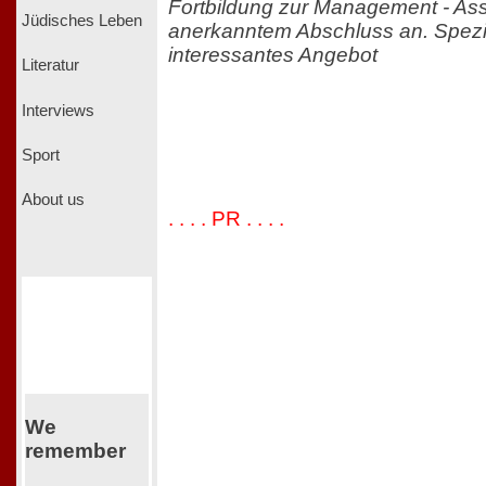
Fortbildung zur Management - Ass
Jüdisches Leben
anerkanntem Abschluss an. Spezie
interessantes Angebot
Literatur
Interviews
Sport
About us
. . . . PR . . . .
We
remember