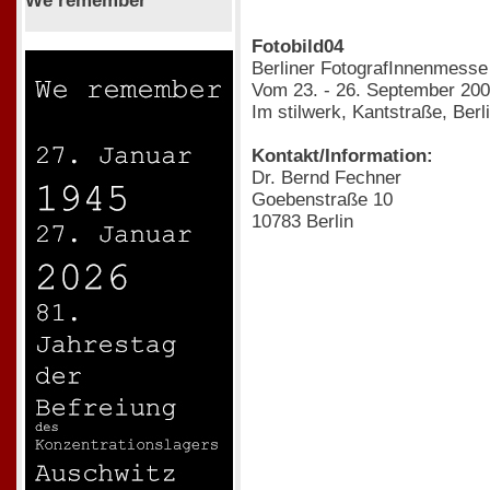
We remember
Fotobild04
Berliner FotografInnenmesse
Vom 23. - 26. September 20
Im stilwerk, Kantstraße, Berl
Kontakt/Information:
Dr. Bernd Fechner
Goebenstraße 10
10783 Berlin