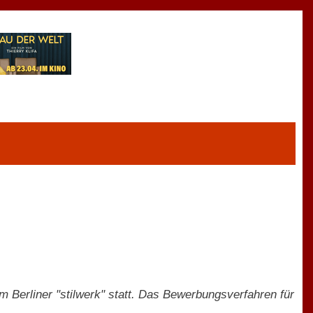
 Berliner "stilwerk" statt. Das Bewerbungsverfahren für