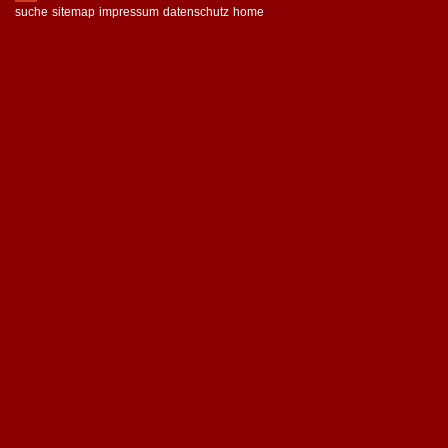
suche
sitemap
impressum
datenschutz
home