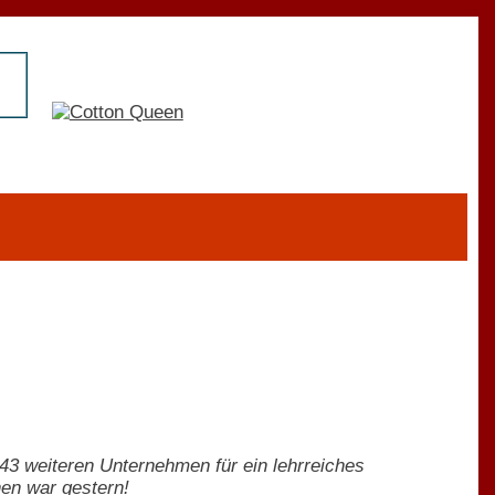
43 weiteren Unternehmen für ein lehrreiches
en war gestern!