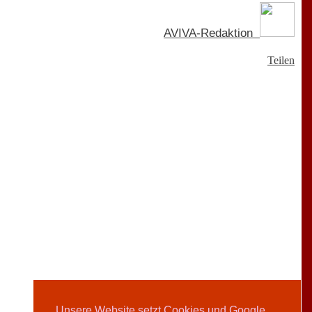
AVIVA-Redaktion
Teilen
Unsere Website setzt Cookies und Google