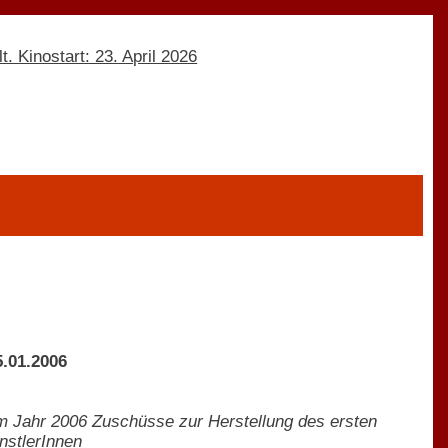
.01.2006
m Jahr 2006 Zuschüsse zur Herstellung des ersten
nstlerInnen