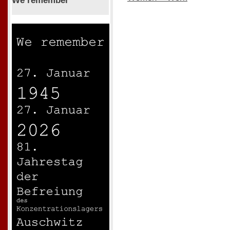
We remember