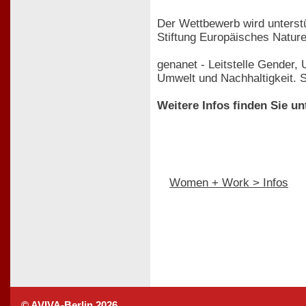
Der Wettbewerb wird unters
Stiftung Europäisches Nature
genanet - Leitstelle Gender,
Umwelt und Nachhaltigkeit. 
Weitere Infos finden Sie un
Women + Work > Infos
© AVIVA-Berlin 2026