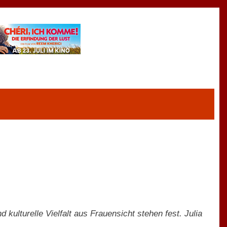
lturelle Vielfalt aus Frauensicht stehen fest. Julia