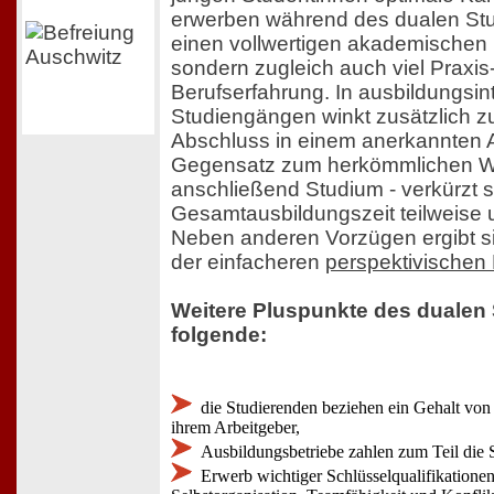
erwerben während des dualen Stu
einen vollwertigen akademischen
sondern zugleich auch viel Praxis
Berufserfahrung. In ausbildungsin
Studiengängen winkt zusätzlich zu
Abschluss in einem anerkannten 
Gegensatz zum herkömmlichen We
anschließend Studium - verkürzt s
Gesamtausbildungszeit teilweise
Neben anderen Vorzügen ergibt sic
der einfacheren
perspektivischen
Weitere Pluspunkte des dualen
folgende:
die Studierenden beziehen ein Gehalt von 
ihrem Arbeitgeber,
Ausbildungsbetriebe zahlen zum Teil die 
Erwerb wichtiger Schlüsselqualifikation