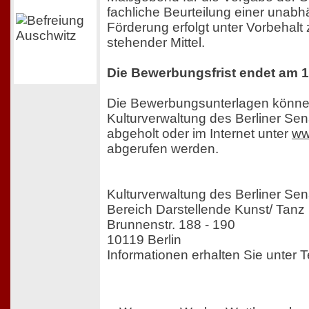
fachliche Beurteilung einer unabh
Förderung erfolgt unter Vorbehalt
stehender Mittel.
Die Bewerbungsfrist endet am 1
Die Bewerbungsunterlagen könne
Kulturverwaltung des Berliner Sen
abgeholt oder im Internet unter
ww
abgerufen werden.
Kulturverwaltung des Berliner Sen
Bereich Darstellende Kunst/ Tanz
Brunnenstr. 188 - 190
10119 Berlin
Informationen erhalten Sie unter T