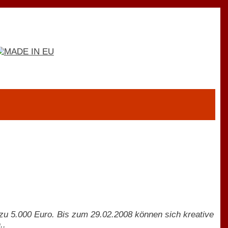
s zu 5.000 Euro. Bis zum 29.02.2008 können sich kreative
..