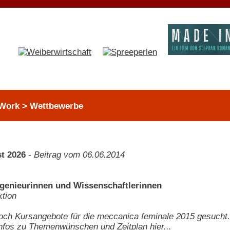
Work > Wettbewerbe
t 2026
-
Beitrag vom 06.06.2014
ngenieurinnen und Wissenschaftlerinnen
tion
ch Kursangebote für die meccanica feminale 2015 gesucht.
Infos zu Themenwünschen und Zeitplan hier...