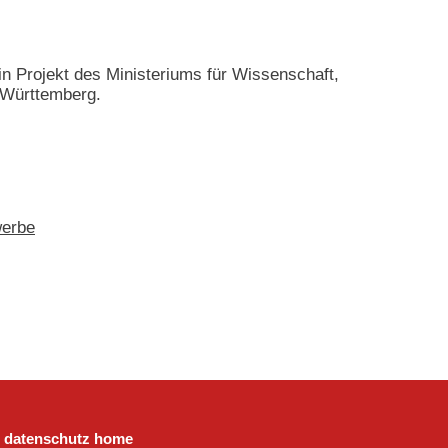
in Projekt des Ministeriums für Wissenschaft,
-Württemberg.
erbe
datenschutz
home