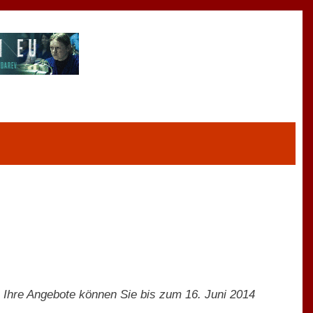
 Ihre Angebote können Sie bis zum 16. Juni 2014