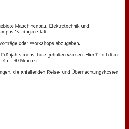
ebiete Maschinenbau, Elektrotechnik und
Campus Vaihingen statt.
, Vorträge oder Workshops abzugeben.
Frühjahrshochschule gehalten werden. Hierfür erbitten
n 45 – 90 Minuten.
wangen, die anfallenden Reise- und Übernachtungskosten