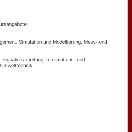
Kursangebote:
gement, Simulation und Modellierung, Mess- und
, Signalverarbeitung, Informations- und
 Umwelttechnik