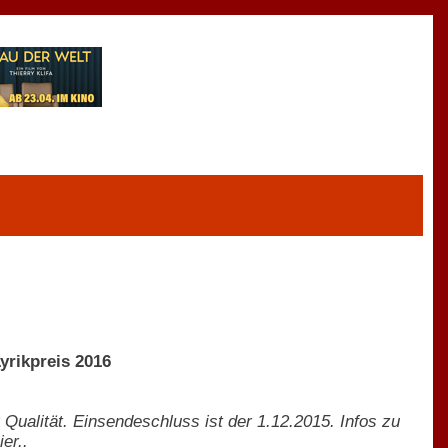
yrikpreis 2016
 Qualität. Einsendeschluss ist der 1.12.2015. Infos zu
er..