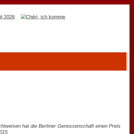
htweisen hat die Berliner Genossenschaft einen Preis
2015