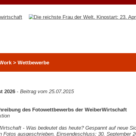
Work > Wettbewerbe
t 2026
-
Beitrag vom 25.07.2015
reibung des Fotowettbewerbs der WeiberWirtschaft
tion
irtschaft - Was bedeutet das heute? Gespannt auf neue Sic
en Fotos ausgeschrieben. Einsendeschluss: 30. September 