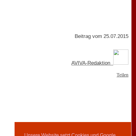
Beitrag vom 25.07.2015
AVIVA-Redaktion
Teilen
Unsere Website setzt Cookies und Google