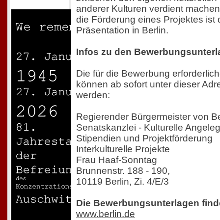
anderer Kulturen verdient machen
die Förderung eines Projektes ist d
Präsentation in Berlin.
Infos zu den Bewerbungsunterl
Die für die Bewerbung erforderlic
können ab sofort unter dieser Adr
werden:
Regierender Bürgermeister von Be
Senatskanzlei - Kulturelle Angele
Stipendien und Projektförderung
Interkulturelle Projekte
Frau Haaf-Sonntag
Brunnenstr. 188 - 190,
10119 Berlin, Zi. 4/E/3
Die Bewerbungsunterlagen finde
www.berlin.de