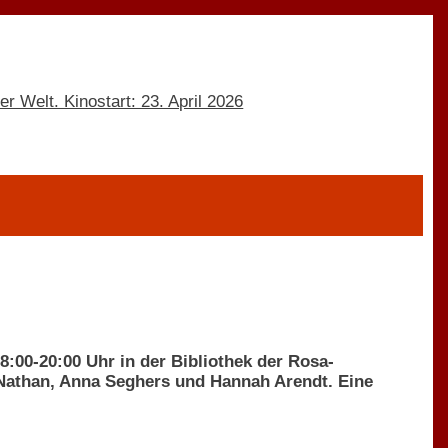
8:00-20:00 Uhr in der Bibliothek der Rosa-
Nathan, Anna Seghers und Hannah Arendt. Eine