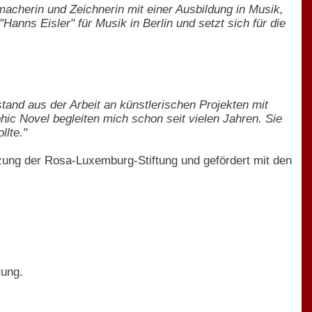
acherin und Zeichnerin mit einer Ausbildung in Musik,
anns Eisler" für Musik in Berlin und setzt sich für die
tand aus der Arbeit an künstlerischen Projekten mit
hic Novel begleiten mich schon seit vielen Jahren. Sie
llte."
zung der Rosa-Luxemburg-Stiftung und gefördert mit den
tung.