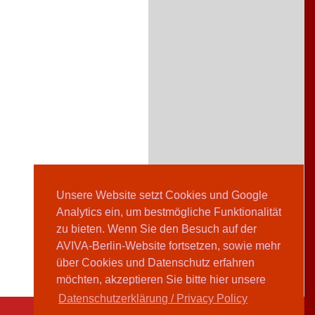
Unsere Website setzt Cookies und Google
Analytics ein, um bestmögliche Funktionalität
zu bieten. Wenn Sie den Besuch auf der
AVIVA-Berlin-Website fortsetzen, sowie mehr
über Cookies und Datenschutz erfahren
möchten, akzeptieren Sie bitte hier unsere
Datenschutzerklärung / Privacy Policy