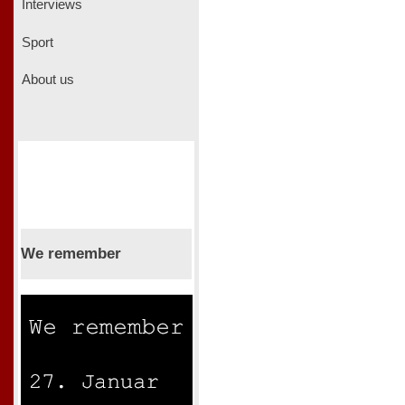
Interviews
Sport
About us
We remember