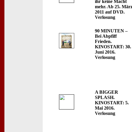
ihr keine Macht
mehr. Ab 25. Mär
2011 auf DVD.
Verlosung
90 MINUTEN –
Bei Abpfiff
Frieden.
KINOSTART: 30.
Juni 2016.
Verlosung
A BIGGER
SPLASH.
KINOSTART: 5.
Mai 2016.
Verlosung