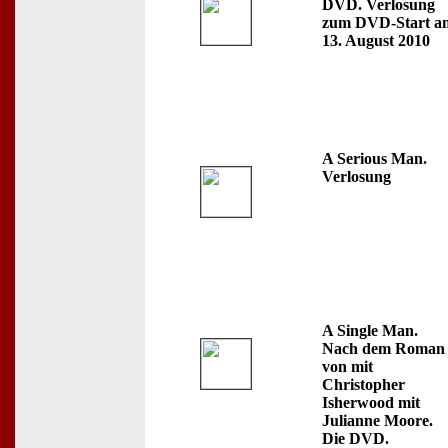
DVD. Verlosung
zum DVD-Start a
13. August 2010
A Serious Man.
Verlosung
A Single Man.
Nach dem Roman
von mit
Christopher
Isherwood mit
Julianne Moore.
Die DVD.