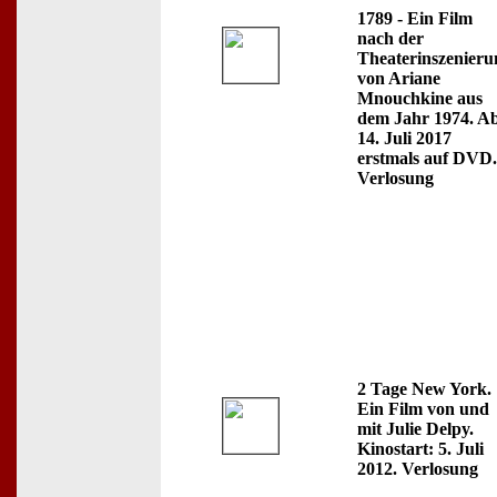
1789 - Ein Film
nach der
Theaterinszenieru
von Ariane
Mnouchkine aus
dem Jahr 1974. A
14. Juli 2017
erstmals auf DVD.
Verlosung
2 Tage New York.
Ein Film von und
mit Julie Delpy.
Kinostart: 5. Juli
2012. Verlosung