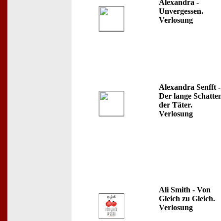
Alexandra -
Unvergessen.
Verlosung
Alexandra Senfft -
Der lange Schatte
der Täter.
Verlosung
Ali Smith - Von
Gleich zu Gleich.
Verlosung