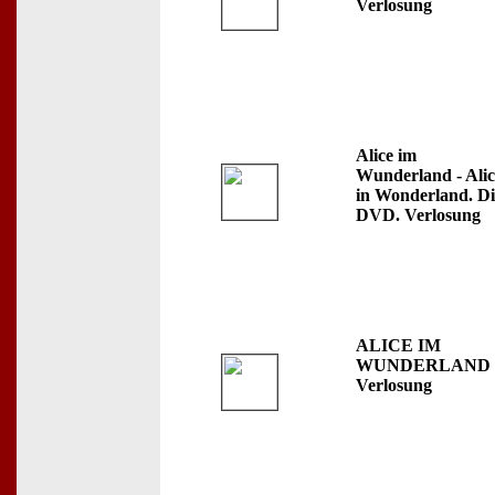
Verlosung
Alice im
Wunderland - Alic
in Wonderland. Di
DVD. Verlosung
ALICE IM
WUNDERLAND 
Verlosung