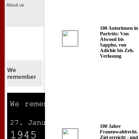
About us
100 Autorinnen in
Porträts: Von
Atwood bis
Sappho, von
Adichie bis Zeh.
Verlosung
We
remember
100 Jahre
Frauenwahlrecht.
Ziel erreicht - und