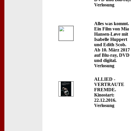
Verlosung
Alles was kommt.
Ein Film von Mia
Hansen-Løve mit
Isabelle Huppert
und Edith Scob.
Ab 10. März 2017
auf Blu-ray, DVD
und digital.
Verlosung
ALLIED -
VERTRAUTE
FREMDE.
Kinostart:
22.12.2016.
Verlosung