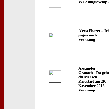
Verlosungsexempl
Alexa Phazer – Ic
gegen mich -
Verlosung
Alexander
Granach - Da geht
ein Mensch.
Kinostart am 29.
November 2012.
Verlosung