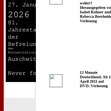
weiter?
Herausgegeben vo
Isabel Rohner un
Rebecca Beerheide
Verlosung
12 Monate
Deutschland. Ab 1
April 2011 auf
DVD. Verlosung