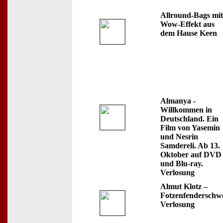
Allround-Bags mit
Wow-Effekt aus
dem Hause Keen
Almanya -
Willkommen in
Deutschland. Ein
Film von Yasemin
und Nesrin
Samdereli. Ab 13.
Oktober auf DVD
und Blu-ray.
Verlosung
Almut Klotz –
Fotzenfenderschwe
Verlosung