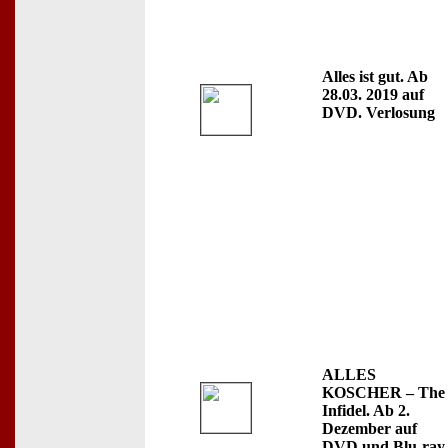
Alles ist gut. Ab
28.03. 2019 auf
DVD. Verlosung
ALLES
KOSCHER – The
Infidel. Ab 2.
Dezember auf
DVD und Blu-ray.