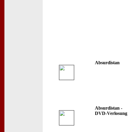
Absurdistan
Absurdistan -
DVD-Verlosung