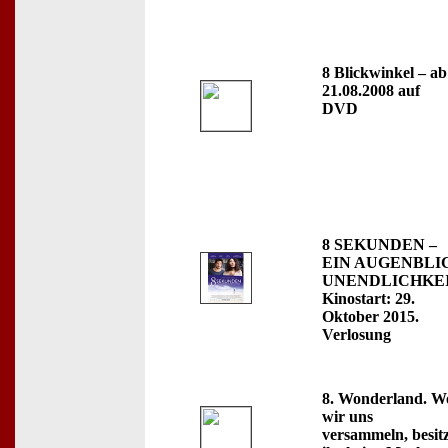
8 Blickwinkel – ab
21.08.2008 auf
DVD
8 SEKUNDEN –
EIN AUGENBLI
UNENDLICHKEI
Kinostart: 29.
Oktober 2015.
Verlosung
8. Wonderland. W
wir uns
versammeln, besitz