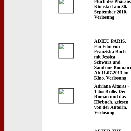
Fluch des Pharaos
Kinostart am 30.
September 2010.
Verlosung
ADIEU PARIS.
Ein Film von
Franziska Buch
mit Jessica
Schwarz und
Sandrine Bonnaire
Ab 11.07.2013 im
Kino. Verlosung
Adriana Altaras -
Titos Brille. Der
Roman und das
Hörbuch, gelesen
von der Autorin.
Verlosung