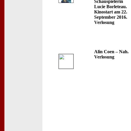
Schauspielerin
Lucie Borleteau.
Kinostart am 22.
September 2016.
Verlosung
Alin Coen – Nah.
Verlosung