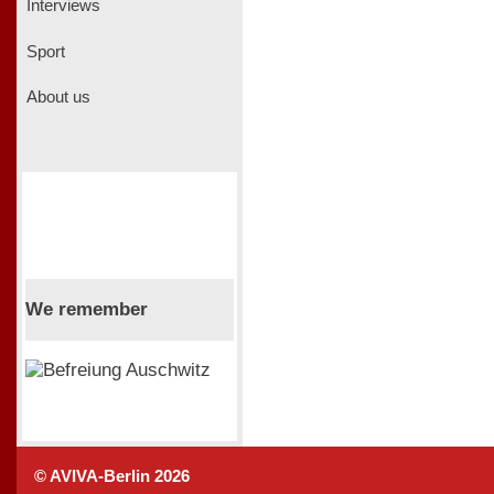
Interviews
Sport
About us
We remember
© AVIVA-Berlin 2026