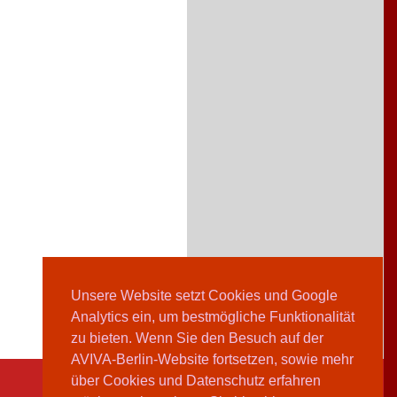
Unsere Website setzt Cookies und Google
Analytics ein, um bestmögliche Funktionalität
zu bieten. Wenn Sie den Besuch auf der
AVIVA-Berlin-Website fortsetzen, sowie mehr
über Cookies und Datenschutz erfahren