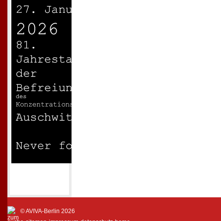
© AVIVA-Berlin 2026