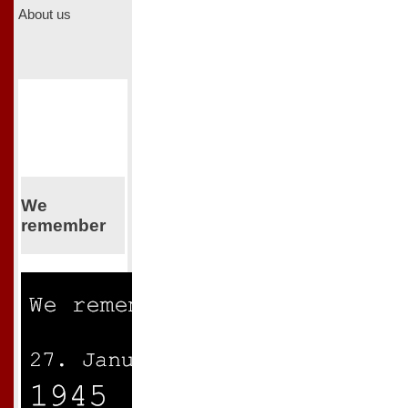
About us
We
remember