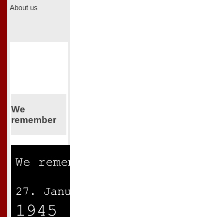
About us
We
remember