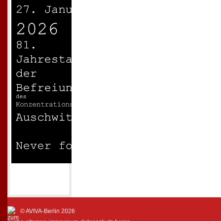
© AVIVA-Berlin 2026