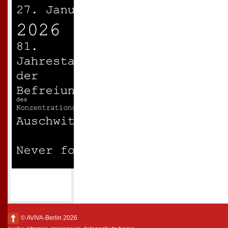
© AVIVA-Berlin 2026