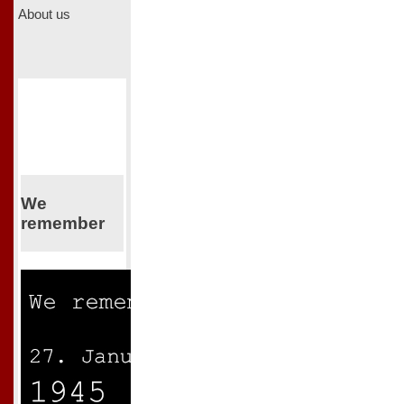
About us
We
remember