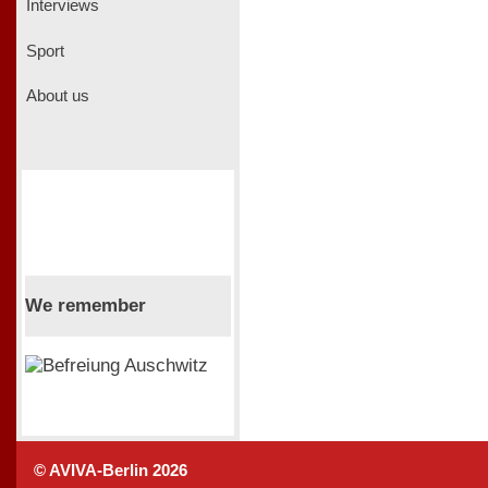
Interviews
Sport
About us
We remember
© AVIVA-Berlin 2026