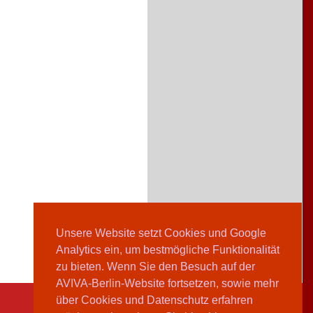
Unsere Website setzt Cookies und Google
Analytics ein, um bestmögliche Funktionalität
zu bieten. Wenn Sie den Besuch auf der
AVIVA-Berlin-Website fortsetzen, sowie mehr
über Cookies und Datenschutz erfahren