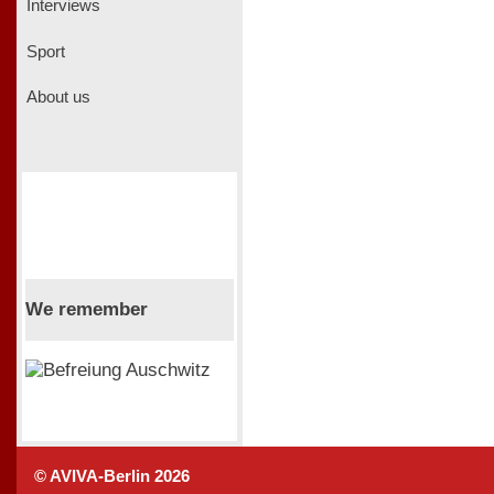
Interviews
Sport
About us
We remember
© AVIVA-Berlin 2026