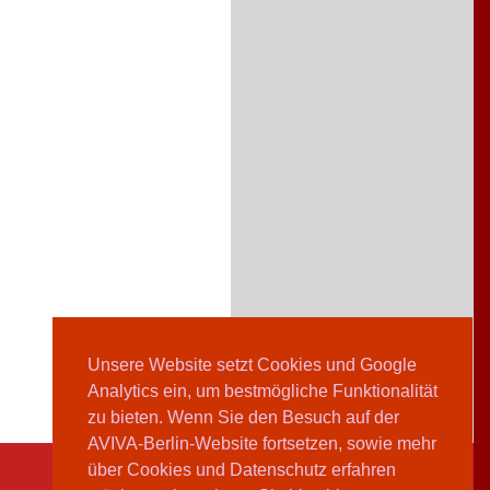
Unsere Website setzt Cookies und Google
Analytics ein, um bestmögliche Funktionalität
zu bieten. Wenn Sie den Besuch auf der
AVIVA-Berlin-Website fortsetzen, sowie mehr
über Cookies und Datenschutz erfahren