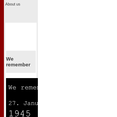
About us
We
remember