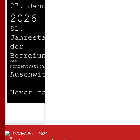
© AVIVA-Berlin 2026